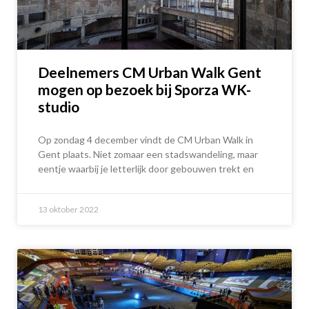
Deelnemers CM Urban Walk Gent
mogen op bezoek bij Sporza WK-
studio
Op zondag 4 december vindt de CM Urban Walk in
Gent plaats. Niet zomaar een stadswandeling, maar
eentje waarbij je letterlijk door gebouwen trekt en
13 oktober 2022