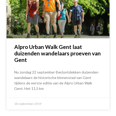
Alpro Urban Walk Gent laat
duizenden wandelaars proeven van
Gent
Nu zondag 22 september (her)ontdekken duizenden
wandelaars de historische binnenstad van Gent
tijdens de eerste editie van de Alpro Urban Walk
Gent. Het 11,5 km
18 september 2019