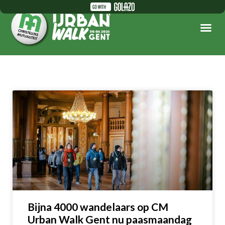
Bijna 4000 wandelaars op CM
Urban Walk Gent nu paasmaandag