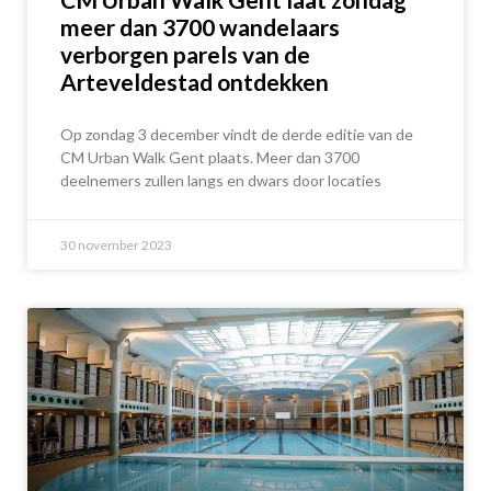
meer dan 3700 wandelaars
verborgen parels van de
Arteveldestad ontdekken
Op zondag 3 december vindt de derde editie van de
CM Urban Walk Gent plaats. Meer dan 3700
deelnemers zullen langs en dwars door locaties
30 november 2023