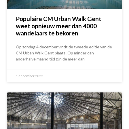
Populaire CM Urban Walk Gent
weet opnieuw meer dan 4000
wandelaars te bekoren
Op zondag 4 december vindt de tweede editie van de
CM Urban Walk Gent plaats. Op minder dan
anderhalve maand tijd zijn de meer dan
1 december 2022